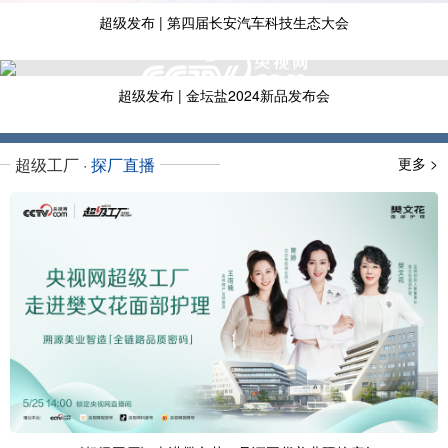
超级发布 | 第四届长安汽车科技生态大会
之数智工厂揭幕暨阿维塔 07 高端智造揭秘
超级发布 | 金坛盐2024新品发布会
金坛盐2024新品发布会暨中盐金坛超级工厂启动仪式
超级工厂 ·
探厂直播
更多 >