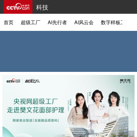
科技
首页
超级工厂
AI先行者
AI风云会
数字样板工程