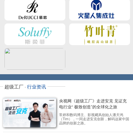
超级工厂 ·
行业资讯
央视网《超级工厂》走进安克 见证充
电行业“ 极致创造”的全球化之旅
常婷和数码博主、影视飓风创始人潘天鸿
（Tim），一同走进安克创新，解码这家中国
品牌的创新之路。