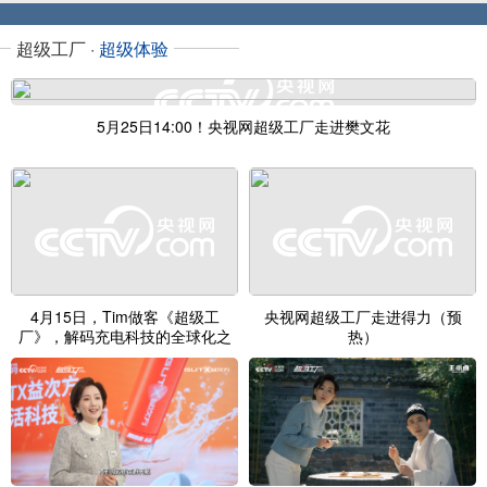
超级工厂 ·
超级体验
5月25日14:00！央视网超级工厂走进樊文花
4月15日，Tim做客《超级工
央视网超级工厂走进得力（预
厂》，解码充电科技的全球化之
热）
旅