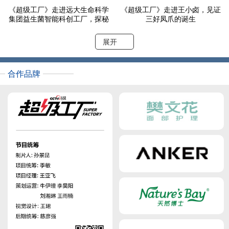
《超级工厂》走进远大生命科学
《超级工厂》走进王小卤，见证
集团益生菌智能科创工厂，探秘
三好凤爪的诞生
“菌团” 的活力密码，揭秘肠道健
康新答案！
展开
合作品牌